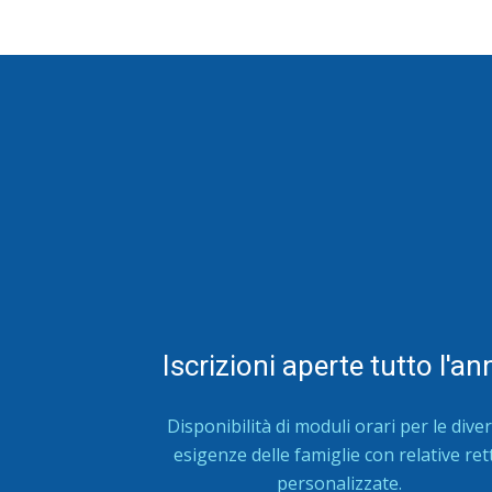
Iscrizioni aperte tutto l'an
Disponibilità di moduli orari per le dive
esigenze delle famiglie con relative ret
personalizzate.