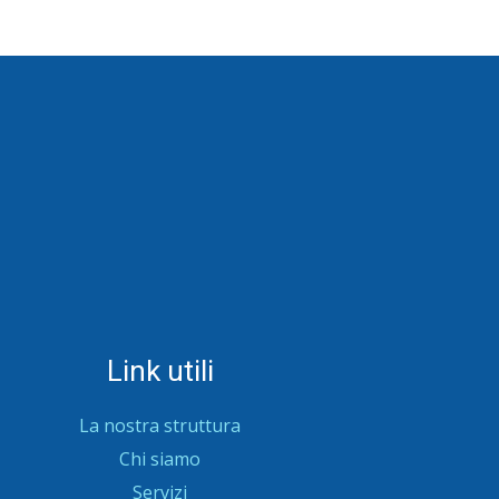
Link utili
La nostra struttura
Chi siamo
Servizi