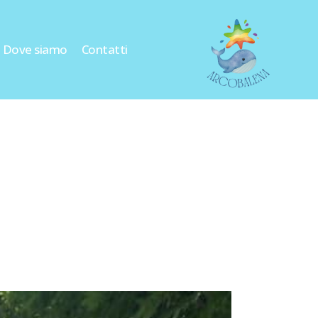
Dove siamo
Contatti